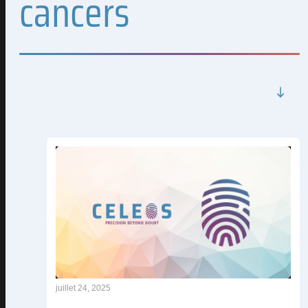
cancers
juillet 24, 2025