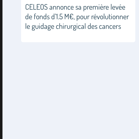
CELEOS annonce sa première levée
de fonds d’1.5 M€, pour révolutionner
le guidage chirurgical des cancers