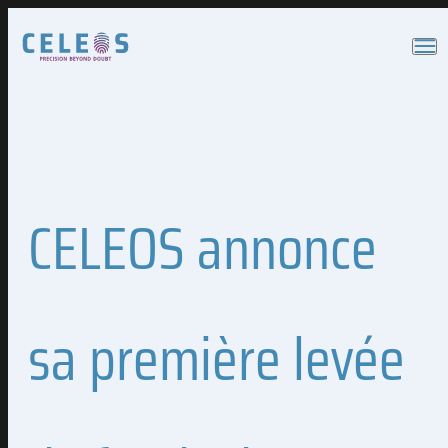
Cookies management panel
CELEOS annonce
sa première levée