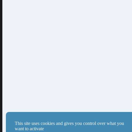
PRECIS
This site uses cookies and gives you control over what you
want to activate