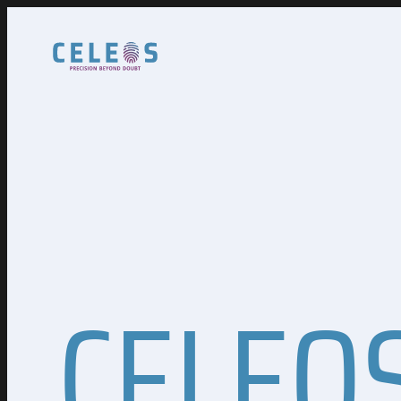
Cookies management panel
CELEOS